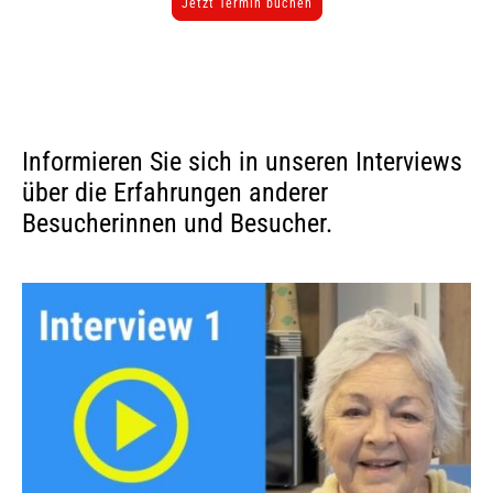
Jetzt Termin buchen
Informieren Sie sich in unseren Interviews
über die Erfahrungen anderer
Besucherinnen und Besucher.