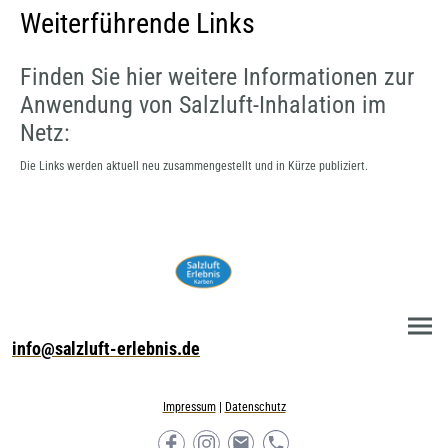
Weiterführende Links
Finden Sie hier weitere Informationen zur
Anwendung von Salzluft-Inhalation im
Netz:
Die Links werden aktuell neu zusammengestellt und in Kürze publiziert.
info@salzluft-erlebnis.de
Impressum
|
Datenschutz