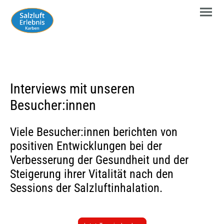
Interviews mit unseren
Besucher:innen
Viele Besucher:innen berichten von
positiven Entwicklungen bei der
Verbesserung der Gesundheit und der
Steigerung ihrer Vitalität nach den
Sessions der Salzluftinhalation.